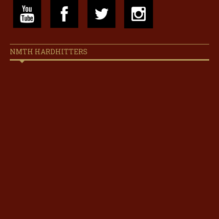
NMTH HARDHITTERS