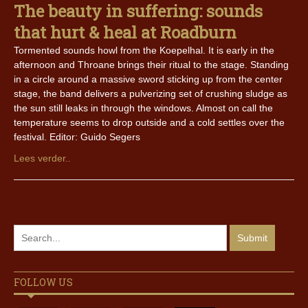
The beauty in suffering: sounds
that hurt & heal at Roadburn
Tormented sounds howl from the Koepelhal. It is early in the
afternoon and Throane brings their ritual to the stage. Standing
in a circle around a massive sword sticking up from the center
stage, the band delivers a pulverizing set of crushing sludge as
the sun still leaks in through the windows. Almost on call the
temperature seems to drop outside and a cold settles over the
festival. Editor: Guido Segers
Lees verder..
FOLLOW US