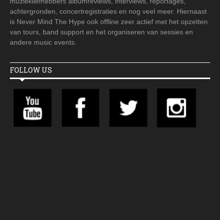
muziekliefhebbers albumreviews, interviews, reportages,
achtergronden, concertregistraties en nog veel meer. Hiernaast
is Never Mind The Hype ook offline zeer actief met het opzetten
van tours, band support en het organiseren van sessies en
andere music events.
FOLLOW US