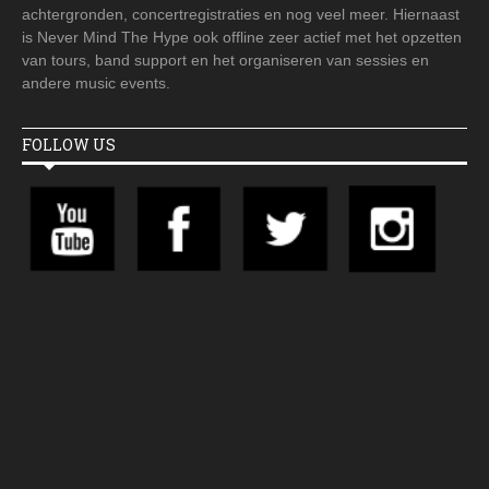
achtergronden, concertregistraties en nog veel meer. Hiernaast
is Never Mind The Hype ook offline zeer actief met het opzetten
van tours, band support en het organiseren van sessies en
andere music events.
FOLLOW US