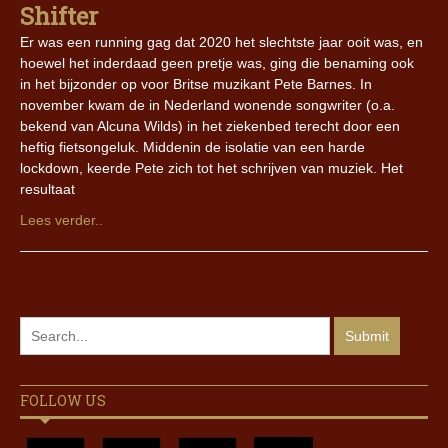
Shifter
Er was een running gag dat 2020 het slechtste jaar ooit was, en
hoewel het inderdaad geen pretje was, ging die benaming ook
in het bijzonder op voor Britse muzikant Pete Barnes. In
november kwam de in Nederland wonende songwriter (o.a.
bekend van Alcuna Wilds) in het ziekenbed terecht door een
heftig fietsongeluk. Middenin de isolatie van een harde
lockdown, keerde Pete zich tot het schrijven van muziek. Het
resultaat
Lees verder..
FOLLOW US