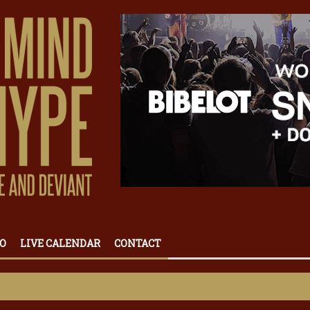
O
LIVE CALENDAR
CONTACT