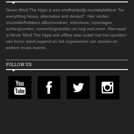
Never Mind The Hype is een onafhankelijk muziekplatform "for
everything heavy, alternative and deviant". Hier vinden
muziekliefhebbers albumreviews, interviews, reportages,
achtergronden, concertregistraties en nog veel meer. Hiernaast
is Never Mind The Hype ook offline zeer actief met het opzetten
van tours, band support en het organiseren van sessies en
andere music events.
FOLLOW US