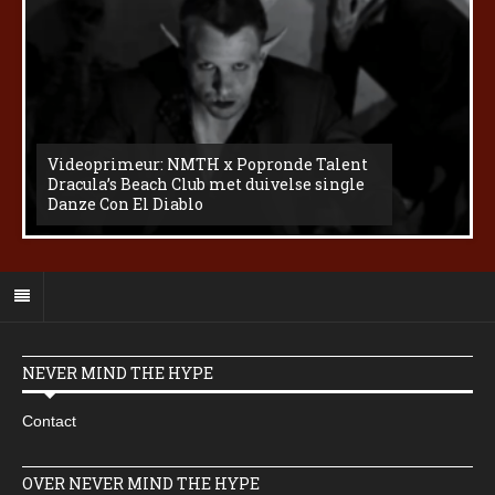
Videoprimeur: NMTH x Popronde Talent
Dracula’s Beach Club met duivelse single
Danze Con El Diablo
NEVER MIND THE HYPE
Contact
OVER NEVER MIND THE HYPE