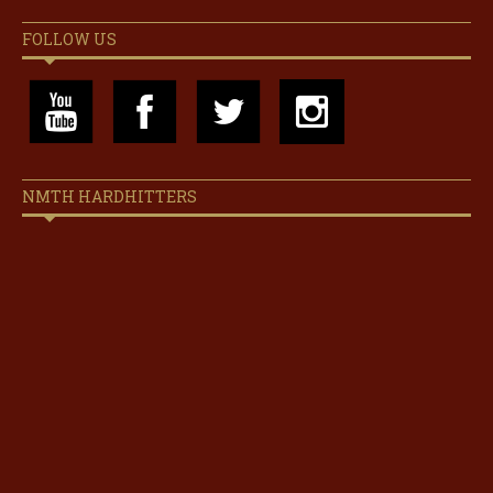
FOLLOW US
NMTH HARDHITTERS