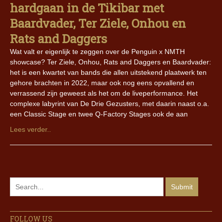
hardgaan in de Tikibar met
Baardvader, Ter Ziele, Onhou en
Rats and Daggers
Wat valt er eigenlijk te zeggen over de Penguin x NMTH
showcase? Ter Ziele, Onhou, Rats and Daggers en Baardvader:
het is een kwartet van bands die allen uitstekend plaatwerk ten
gehore brachten in 2022, maar ook nog eens opvallend en
verrassend zijn geweest als het om de liveperformance. Het
complexe labyrint van De Drie Gezusters, met daarin naast o.a.
een Classic Stage en twee Q-Factory Stages ook de aan
Lees verder..
FOLLOW US