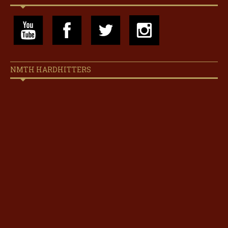
NMTH HARDHITTERS