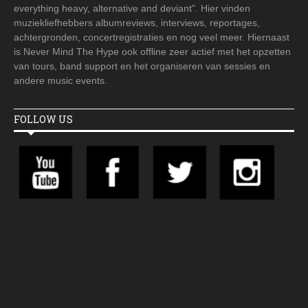
everything heavy, alternative and deviant". Hier vinden
muziekliefhebbers albumreviews, interviews, reportages,
achtergronden, concertregistraties en nog veel meer. Hiernaast
is Never Mind The Hype ook offline zeer actief met het opzetten
van tours, band support en het organiseren van sessies en
andere music events.
FOLLOW US