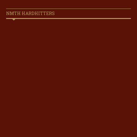
NMTH HARDHITTERS