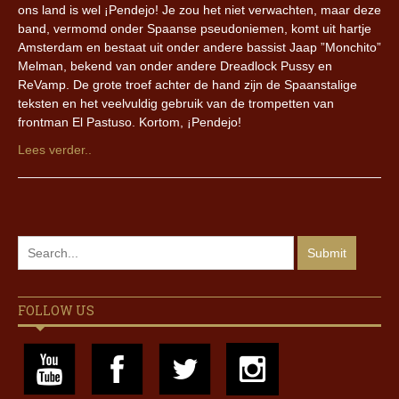
ons land is wel ¡Pendejo! Je zou het niet verwachten, maar deze
band, vermomd onder Spaanse pseudoniemen, komt uit hartje
Amsterdam en bestaat uit onder andere bassist Jaap ”Monchito”
Melman, bekend van onder andere Dreadlock Pussy en
ReVamp. De grote troef achter de hand zijn de Spaanstalige
teksten en het veelvuldig gebruik van de trompetten van
frontman El Pastuso. Kortom, ¡Pendejo!
Lees verder..
FOLLOW US