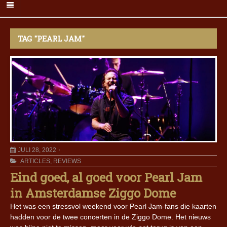
TAG "PEARL JAM"
JULI 28, 2022
ARTICLES
,
REVIEWS
Eind goed, al goed voor Pearl Jam
in Amsterdamse Ziggo Dome
Het was een stressvol weekend voor Pearl Jam-fans die kaarten
hadden voor de twee concerten in de Ziggo Dome. Het nieuws