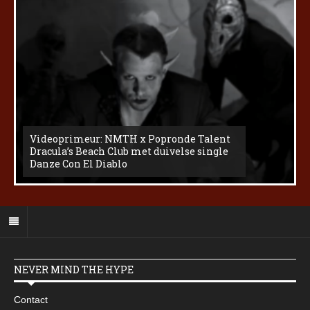
Videoprimeur: NMTH x Popronde Talent
Dracula’s Beach Club met duivelse single
Danze Con El Diablo
NEVER MIND THE HYPE
Contact