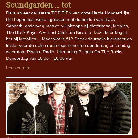
Soundgarden … tot
Dit is alweer de laatste TOP TIEN van onze Harde Honderd lijst.
Het begon tien weken geleden met de helden van Black
Sabbath, onderweg maakte wij pitstops bij Motörhead, Melvins,
The Black Keys, A Perfect Circle en Nirvana. Deze keer begint
het bij Metallica… Maar wat is #1? Check de tracks hieronder en
luister voor de échte radio experience op donderdag en zondag
weer naar Pinguin Radio. Uitzending Pinguin On The Rocks:
Donderdag van 15:00 – 16:00 uur
Lees verder..