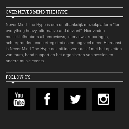
OVER NEVER MIND THE HYPE
Never Mind The Hype is een onafhankelijk muziekplatform "for
everything heavy, alternative and deviant". Hier vinden
muziekliefhebbers albumreviews, interviews, reportages,
achtergronden, concertregistraties en nog veel meer. Hiernaast
is Never Mind The Hype ook offline zeer actief met het opzetten
van tours, band support en het organiseren van sessies en
andere music events.
FOLLOW US