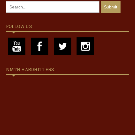
FOLLOW US
NMTH HARDHITTERS