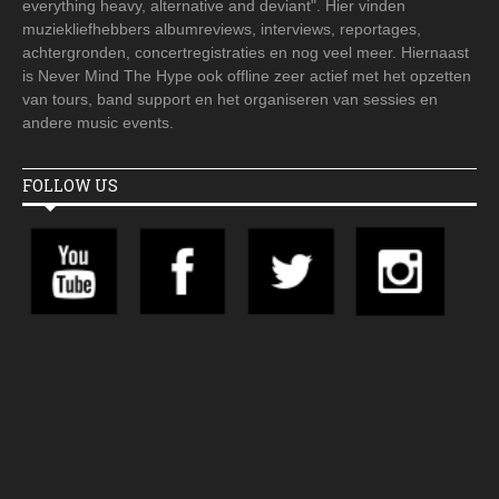
everything heavy, alternative and deviant". Hier vinden
muziekliefhebbers albumreviews, interviews, reportages,
achtergronden, concertregistraties en nog veel meer. Hiernaast
is Never Mind The Hype ook offline zeer actief met het opzetten
van tours, band support en het organiseren van sessies en
andere music events.
FOLLOW US