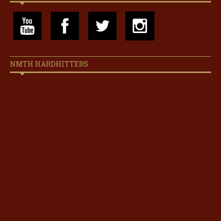
NMTH HARDHITTERS