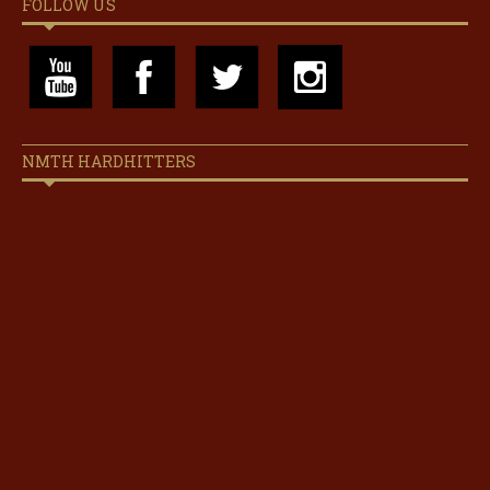
FOLLOW US
NMTH HARDHITTERS