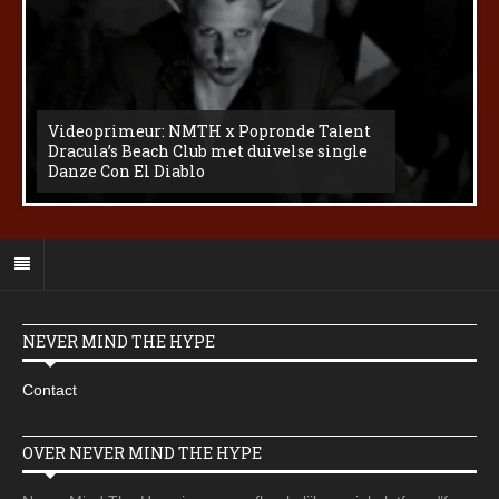
Videoprimeur: NMTH x Popronde Talent
Dracula’s Beach Club met duivelse single
Danze Con El Diablo
NEVER MIND THE HYPE
Contact
OVER NEVER MIND THE HYPE