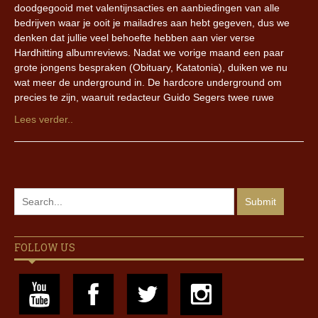
doodgegooid met valentijnsacties en aanbiedingen van alle
bedrijven waar je ooit je mailadres aan hebt gegeven, dus we
denken dat jullie veel behoefte hebben aan vier verse
Hardhitting albumreviews. Nadat we vorige maand een paar
grote jongens bespraken (Obituary, Katatonia), duiken we nu
wat meer de underground in. De hardcore underground om
precies te zijn, waaruit redacteur Guido Segers twee ruwe
Lees verder..
FOLLOW US