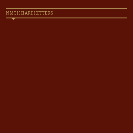
NMTH HARDHITTERS