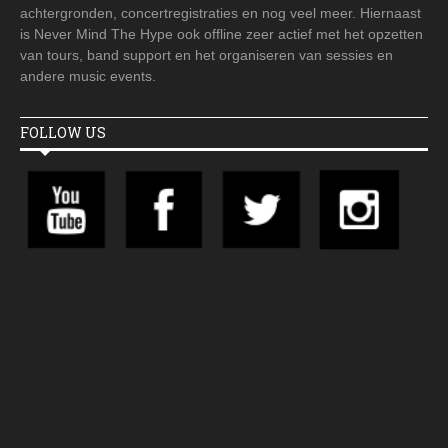
achtergronden, concertregistraties en nog veel meer. Hiernaast
is Never Mind The Hype ook offline zeer actief met het opzetten
van tours, band support en het organiseren van sessies en
andere music events.
FOLLOW US