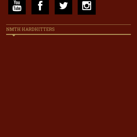
NMTH HARDHITTERS