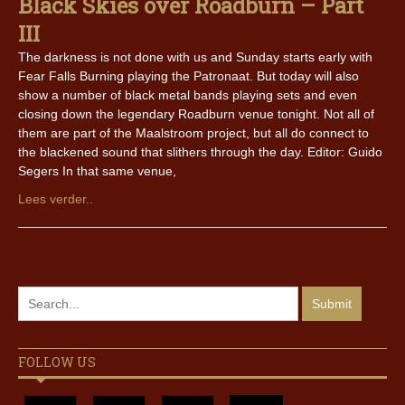
Black Skies over Roadburn – Part
III
The darkness is not done with us and Sunday starts early with
Fear Falls Burning playing the Patronaat. But today will also
show a number of black metal bands playing sets and even
closing down the legendary Roadburn venue tonight. Not all of
them are part of the Maalstroom project, but all do connect to
the blackened sound that slithers through the day. Editor: Guido
Segers In that same venue,
Lees verder..
FOLLOW US