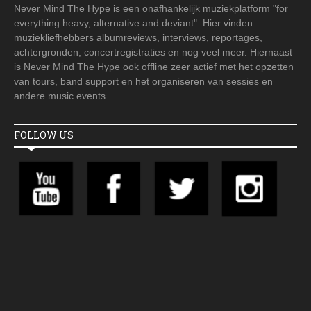
Never Mind The Hype is een onafhankelijk muziekplatform "for
everything heavy, alternative and deviant". Hier vinden
muziekliefhebbers albumreviews, interviews, reportages,
achtergronden, concertregistraties en nog veel meer. Hiernaast
is Never Mind The Hype ook offline zeer actief met het opzetten
van tours, band support en het organiseren van sessies en
andere music events.
FOLLOW US