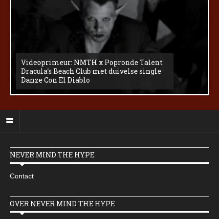
Videoprimeur: NMTH x Popronde Talent
Dracula’s Beach Club met duivelse single
Danze Con El Diablo
NEVER MIND THE HYPE
Contact
OVER NEVER MIND THE HYPE