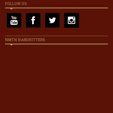
FOLLOW US
NMTH HARDHITTERS