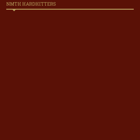
NMTH HARDHITTERS