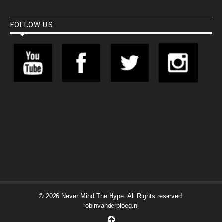
FOLLOW US
© 2026 Never Mind The Hype. All Rights reserved.
robinvanderploeg.nl