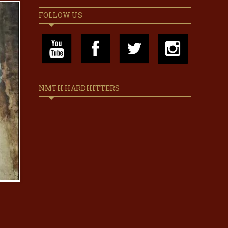
FOLLOW US
NMTH HARDHITTERS