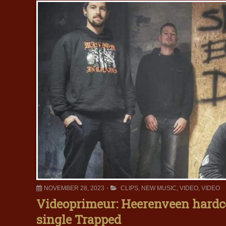
NOVEMBER 28, 2023
CLIPS
,
NEW MUSIC
,
VIDEO
,
VIDEO
Videoprimeur: Heerenveen hardc
single Trapped