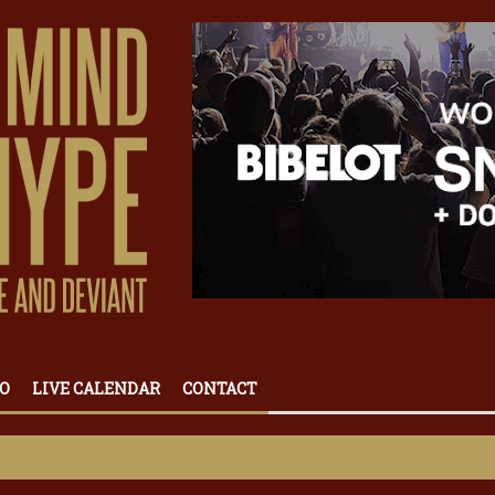
O
LIVE CALENDAR
CONTACT