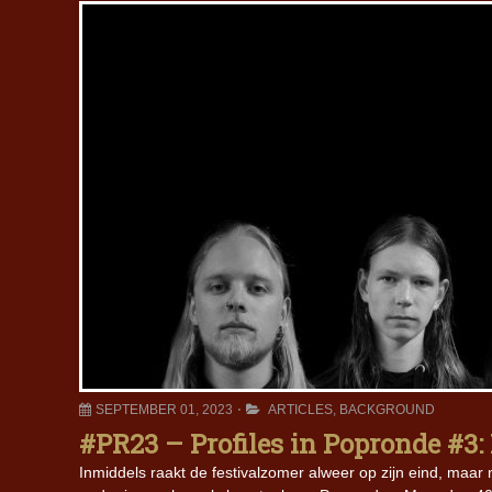
SEPTEMBER 01, 2023
ARTICLES
,
BACKGROUND
#PR23 – Profiles in Popronde #
Inmiddels raakt de festivalzomer alweer op zijn eind, maar