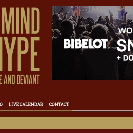
O
LIVE CALENDAR
CONTACT