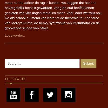
maar nu het achter de rug is kunnen we zeggen dat het een
onvergetelijk feest is geworden. Jong en oud heeft kunnen
genieten van vier dagen metal en meer. Voor ieder wat wils ook.
De old school nu metal van Korn tot de theatrale tour de force
van Mercyful Fate, de heavy synthwave van Perturbator en de
groovende sludge van Stake.
Lees verder..
FOLLOW US