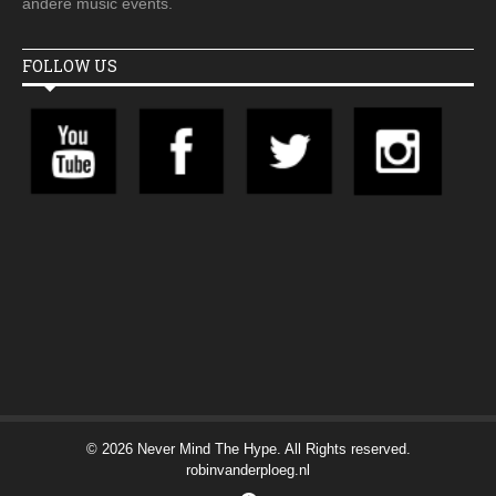
andere music events.
FOLLOW US
© 2026 Never Mind The Hype. All Rights reserved.
robinvanderploeg.nl