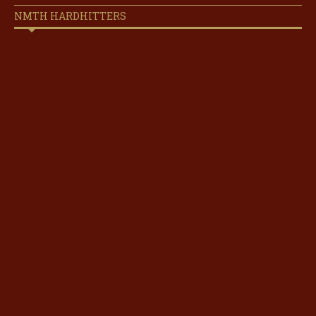
NMTH HARDHITTERS