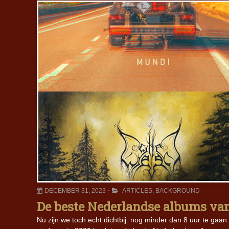
DECEMBER 31, 2023
ARTICLES
,
BACKGROUND
De beste Nederlandse albums van 
Nu zijn we toch echt dichtbij: nog minder dan 8 uur te gaan