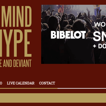
O
LIVE CALENDAR
CONTACT