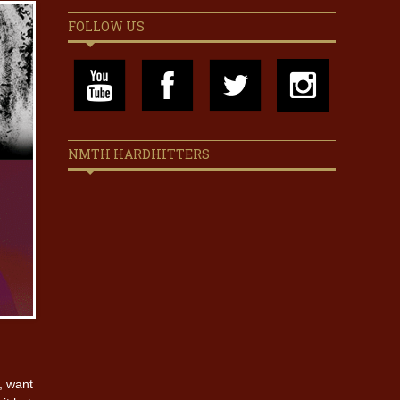
FOLLOW US
NMTH HARDHITTERS
, want