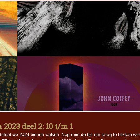
2023 deel 2: 10 t/m 1
 totdat we 2024 binnen walsen. Nog ruim de tijd om terug te blikken wel