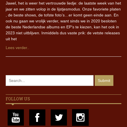
Jawel, het is weer het vertrouwde liedje: de laatste week van het
jaar en we zitten volop in de lijstjesmodus. Onze favoriete platen
, de beste shows, de tofste foto’s…er komt geen einde aan. En
ook nu gaan we vrolijk verder, want sinds we in 2020 besloten
de beste Nederlandse albums en EP’s te kiezen, kan het ook in
2023 niet uitblijven. Inmiddels dus vaste prik: de vetste releases
uit het
Lees verder..
FOLLOW US