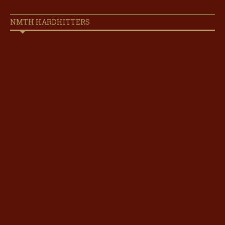
NMTH HARDHITTERS