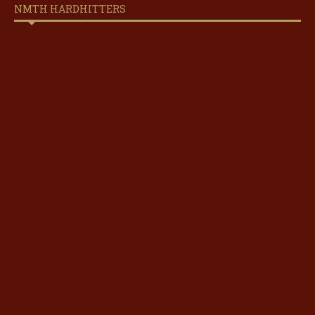
NMTH HARDHITTERS