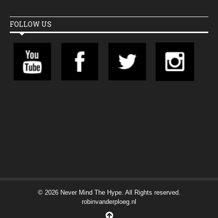
FOLLOW US
© 2026 Never Mind The Hype. All Rights reserved.
robinvanderploeg.nl