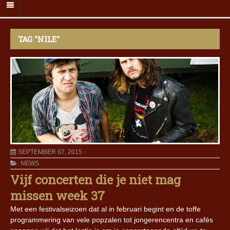
TAG "NILE"
SEPTEMBER 07, 2015
NEWS
Vijf concerten die je niet mag
missen week 37
Met een festivalseizoen dat al in februari begint en de toffe
programmering van vele popzalen tot jongerencentra en cafés