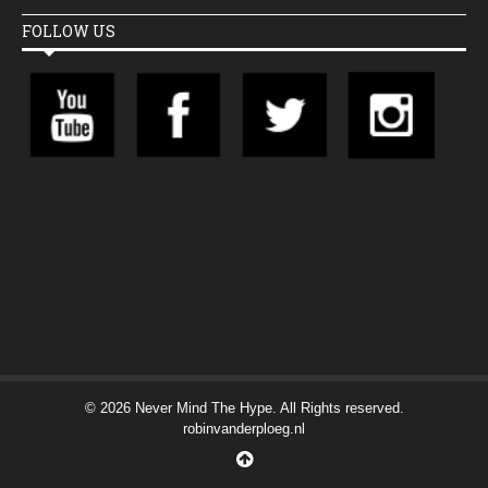
FOLLOW US
© 2026 Never Mind The Hype. All Rights reserved.
robinvanderploeg.nl