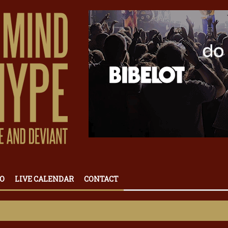
O
LIVE CALENDAR
CONTACT