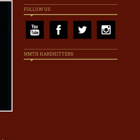
FOLLOW US
NMTH HARDHITTERS