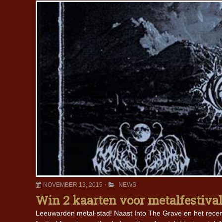
NOVEMBER 13, 2015
NEWS
Win 2 kaarten voor metalfestiva
Leeuwarden metal-stad! Naast Into The Grave en het recent