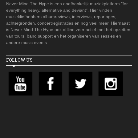
Never Mind The Hype is een onafhankelijk muziekplatform "for
everything heavy, alternative and deviant". Hier vinden
muziekliefhebbers albumreviews, interviews, reportages,
achtergronden, concertregistraties en nog veel meer. Hiernaast
is Never Mind The Hype ook offline zeer actief met het opzetten
van tours, band support en het organiseren van sessies en
andere music events.
FOLLOW US