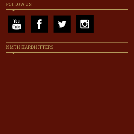
FOLLOW US
NMTH HARDHITTERS