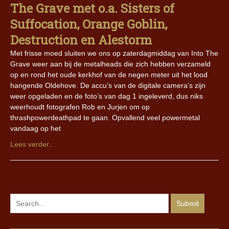
The Grave met o.a. Sisters of
Suffocation, Orange Goblin,
Destruction en Alestorm
Met frisse moed sluiten we ons op zaterdagmiddag van Into The
Grave weer aan bij de metalheads die zich hebben verzameld
op en rond het oude kerkhof van de negen meter uit het lood
hangende Oldehove. De accu’s van de digitale camera’s zijn
weer opgeladen en de foto’s van dag 1 ingeleverd, dus niks
weerhoudt fotografen Rob en Jurjen om op
thrashpowerdeathpad te gaan. Opvallend veel powermetal
vandaag op het
Lees verder..