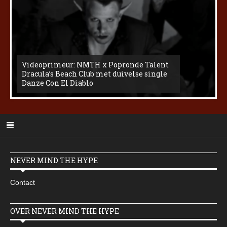
Videoprimeur: NMTH x Popronde Talent
Dracula’s Beach Club met duivelse single
Danze Con El Diablo
NEVER MIND THE HYPE
Contact
OVER NEVER MIND THE HYPE