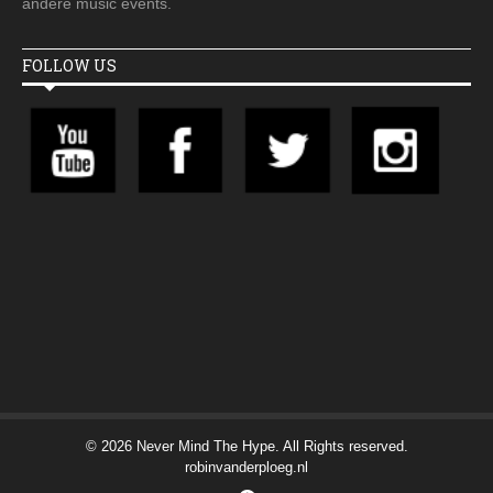
andere music events.
FOLLOW US
© 2026 Never Mind The Hype. All Rights reserved.
robinvanderploeg.nl