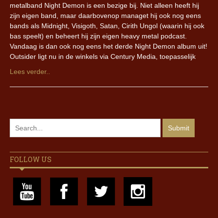
metalband Night Demon is een bezige bij. Niet alleen heeft hij
zijn eigen band, maar daarbovenop managet hij ook nog eens
bands als Midnight, Visigoth, Satan, Cirith Ungol (waarin hij ook
bas speelt) en beheert hij zijn eigen heavy metal podcast.
Vandaag is dan ook nog eens het derde Night Demon album uit!
Outsider ligt nu in de winkels via Century Media, toepasselijk
Lees verder..
FOLLOW US