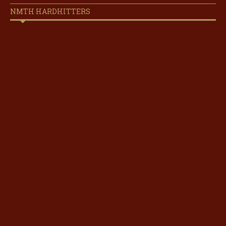
NMTH HARDHITTERS