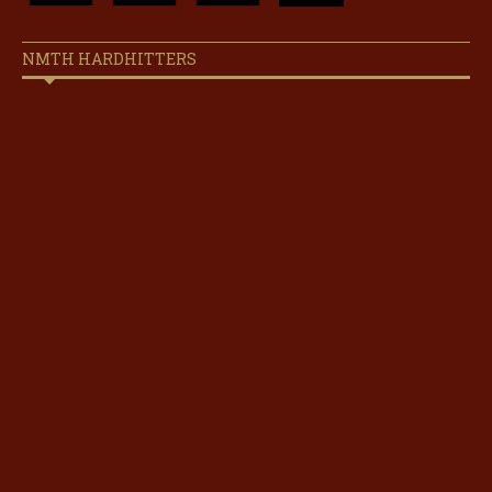
NMTH HARDHITTERS