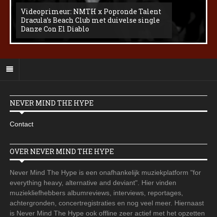
Videoprimeur: NMTH x Popronde Talent
Dracula’s Beach Club met duivelse single
Danze Con El Diablo
NEVER MIND THE HYPE
Contact
OVER NEVER MIND THE HYPE
Never Mind The Hype is een onafhankelijk muziekplatform "for
everything heavy, alternative and deviant". Hier vinden
muziekliefhebbers albumreviews, interviews, reportages,
achtergronden, concertregistraties en nog veel meer. Hiernaast
is Never Mind The Hype ook offline zeer actief met het opzetten