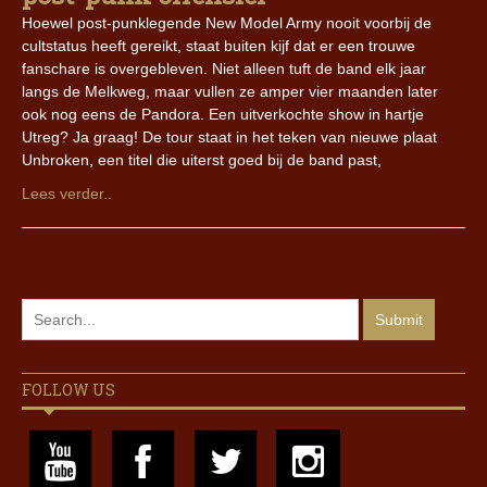
Hoewel post-punklegende New Model Army nooit voorbij de
cultstatus heeft gereikt, staat buiten kijf dat er een trouwe
fanschare is overgebleven. Niet alleen tuft de band elk jaar
langs de Melkweg, maar vullen ze amper vier maanden later
ook nog eens de Pandora. Een uitverkochte show in hartje
Utreg? Ja graag! De tour staat in het teken van nieuwe plaat
Unbroken, een titel die uiterst goed bij de band past,
Lees verder..
FOLLOW US