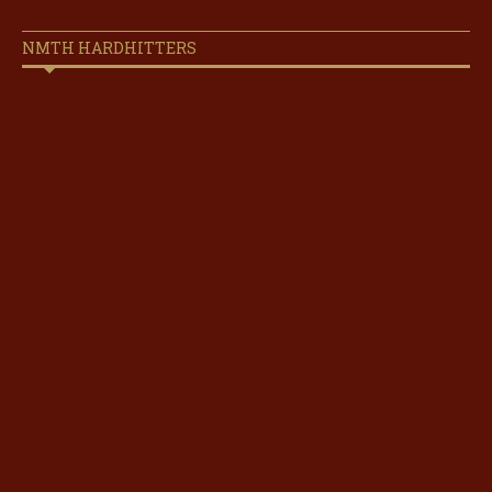
NMTH HARDHITTERS