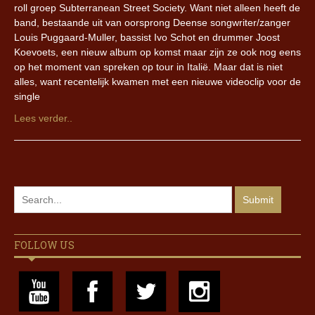
roll groep Subterranean Street Society. Want niet alleen heeft de
band, bestaande uit van oorsprong Deense songwriter/zanger
Louis Puggaard-Muller, bassist Ivo Schot en drummer Joost
Koevoets, een nieuw album op komst maar zijn ze ook nog eens
op het moment van spreken op tour in Italië. Maar dat is niet
alles, want recentelijk kwamen met een nieuwe videoclip voor de
single
Lees verder..
FOLLOW US