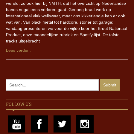
wereld, zo ook hier bij NMTH, dat het overzicht op Nederlandse
bands nogal eens verloren gaat. Genoeg bruut werk op
internationaal vlak weliswaar, maar ons kikkerlandje kan er ook
wat van. Van black metal tot hardcore, stoner tot garage:
vandaag presenteren we voor de vijfde keer het Bruut Nationaal
Product, onze maandelijkse rubriek en Spotify-lijst. De tofste
tracks uitgebracht
Lees verder..
FOLLOW US