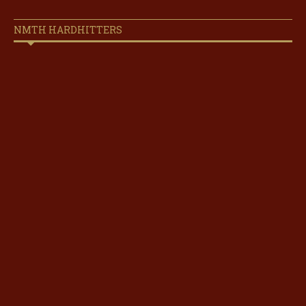
NMTH HARDHITTERS