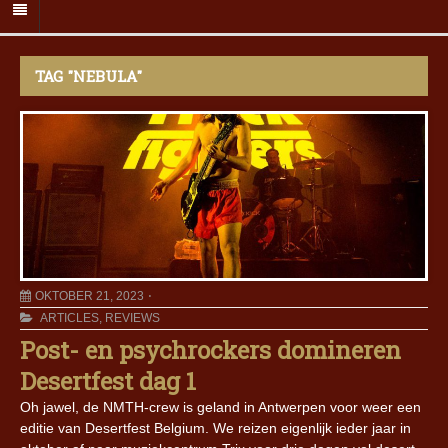
TAG "NEBULA"
OKTOBER 21, 2023
ARTICLES
,
REVIEWS
Post- en psychrockers domineren
Desertfest dag 1
Oh jawel, de NMTH-crew is geland in Antwerpen voor weer een
editie van Desertfest Belgium. We reizen eigenlijk ieder jaar in