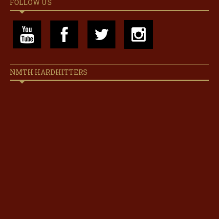
FOLLOW US
NMTH HARDHITTERS