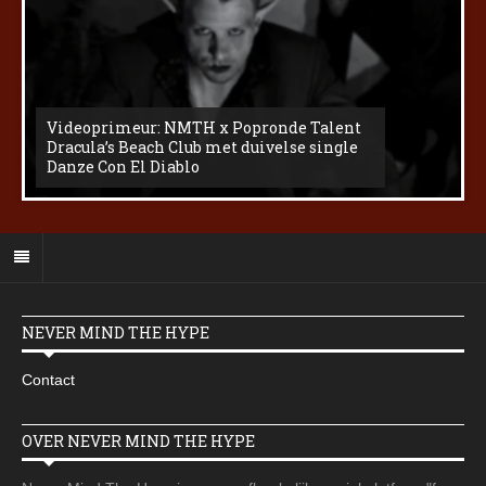
Videoprimeur: NMTH x Popronde Talent
Dracula’s Beach Club met duivelse single
Danze Con El Diablo
NEVER MIND THE HYPE
Contact
OVER NEVER MIND THE HYPE