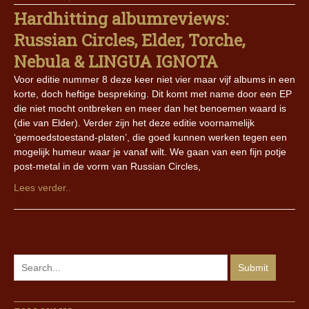
Hardhitting albumreviews:
Russian Circles, Elder, Torche,
Nebula & LINGUA IGNOTA
Voor editie nummer 8 deze keer niet vier maar vijf albums in een
korte, doch heftige bespreking. Dit komt met name door een EP
die niet mocht ontbreken en meer dan het benoemen waard is
(die van Elder). Verder zijn het deze editie voornamelijk
‘gemoedstoestand-platen’, die goed kunnen werken tegen een
mogelijk humeur waar je vanaf wilt. We gaan van een fijn potje
post-metal in de vorm van Russian Circles,
Lees verder..