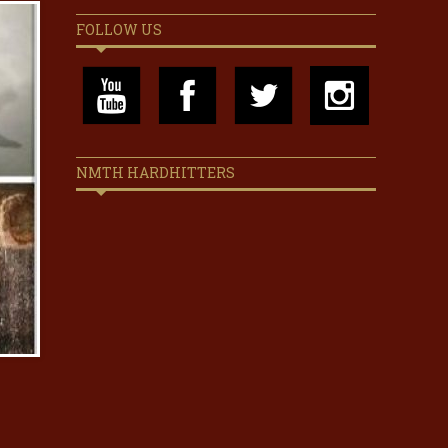
FOLLOW US
NMTH HARDHITTERS