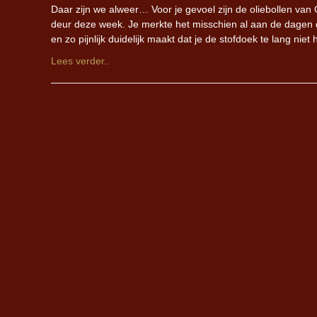
Daar zijn we alweer… Voor je gevoel zijn de oliebollen va
deur deze week. Je merkte het misschien al aan de dagen d
en zo pijnlijk duidelijk maakt dat je de stofdoek te lang
Lees verder..