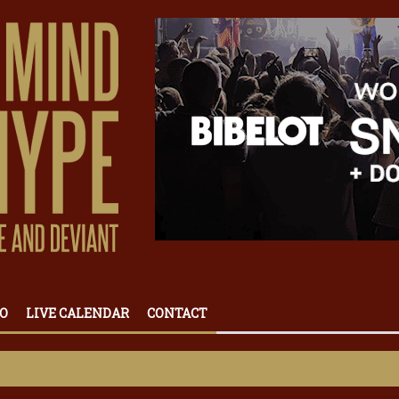
O
LIVE CALENDAR
CONTACT