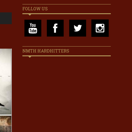
FOLLOW US
NMTH HARDHITTERS