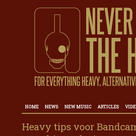
HOME
NEWS
NEW MUSIC
ARTICLES
VIDE
Heavy tips voor Bandcam