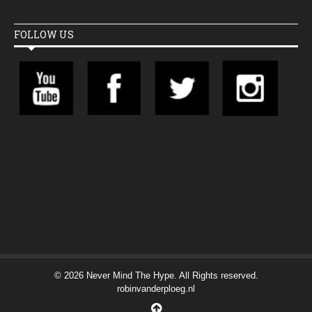
FOLLOW US
© 2026 Never Mind The Hype. All Rights reserved.
robinvanderploeg.nl