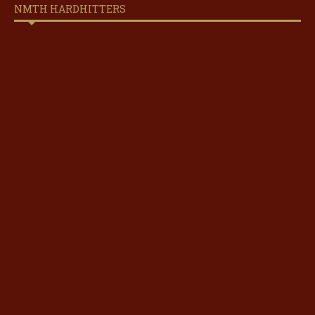
NMTH HARDHITTERS