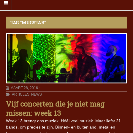
TAG "MUGSTAR"
MAART 28, 2016
ARTICLES
,
NEWS
Vijf concerten die je niet mag
missen: week 13
Week 13 brengt ons muziek. Héél veel muziek. Maar liefst 21
bands, om precies te zijn. Binnen- en buitenland, metal en