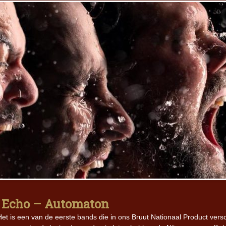
. Echo – Automaton
et is een van de eerste bands die in ons Bruut Nationaal Product vers