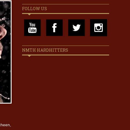
FOLLOW US
NMTH HARDHITTERS
cheen,