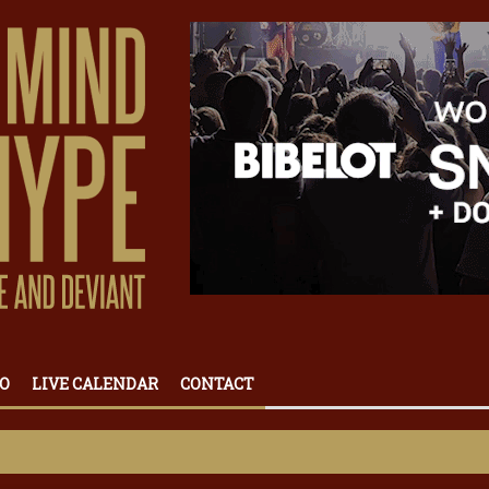
O
LIVE CALENDAR
CONTACT