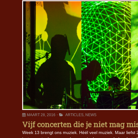
MAART 28, 2016
ARTICLES
,
NEWS
Vijf concerten die je niet mag mi
Week 13 brengt ons muziek. Héél veel muziek. Maar liefst 2