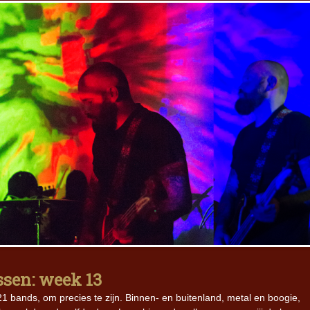
ssen: week 13
1 bands, om precies te zijn. Binnen- en buitenland, metal en boogie,