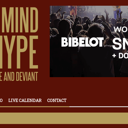
O
LIVE CALENDAR
CONTACT