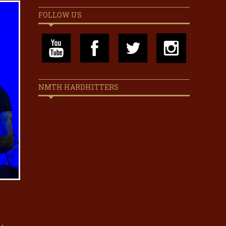
FOLLOW US
NMTH HARDHITTERS