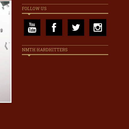
FOLLOW US
NMTH HARDHITTERS