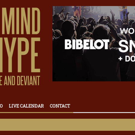
O
LIVE CALENDAR
CONTACT