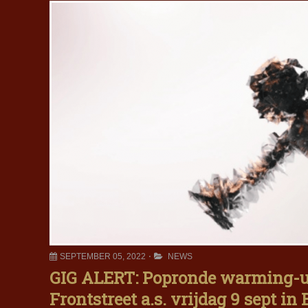
SEPTEMBER 05, 2022
NEWS
GIG ALERT: Popronde warming-
Frontstreet a.s. vrijdag 9 sept in 