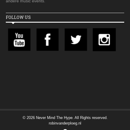
andere music events.
FOLLOW US
© 2026 Never Mind The Hype. All Rights reserved.
robinvanderploeg.nl