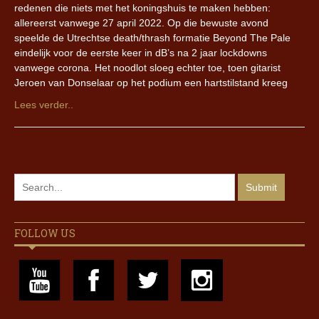
redenen die niets met het koningshuis te maken hebben:
allereerst vanwege 27 april 2022. Op die bewuste avond
speelde de Utrechtse death/thrash formatie Beyond The Pale
eindelijk voor de eerste keer in dB’s na 2 jaar lockdowns
vanwege corona. Het noodlot sloeg echter toe, toen gitarist
Jeroen van Donselaar op het podium een hartstilstand kreeg
Lees verder..
FOLLOW US