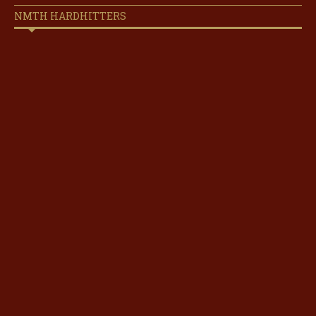
NMTH HARDHITTERS