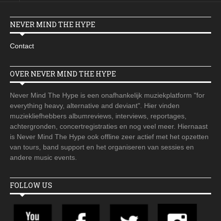
NEVER MIND THE HYPE
Contact
OVER NEVER MIND THE HYPE
Never Mind The Hype is een onafhankelijk muziekplatform "for
everything heavy, alternative and deviant". Hier vinden
muziekliefhebbers albumreviews, interviews, reportages,
achtergronden, concertregistraties en nog veel meer. Hiernaast
is Never Mind The Hype ook offline zeer actief met het opzetten
van tours, band support en het organiseren van sessies en
andere music events.
FOLLOW US