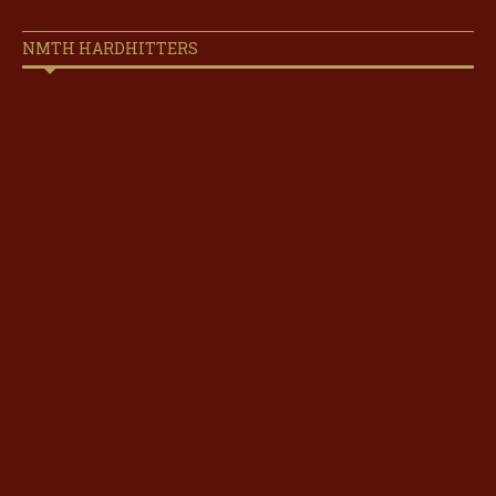
NMTH HARDHITTERS