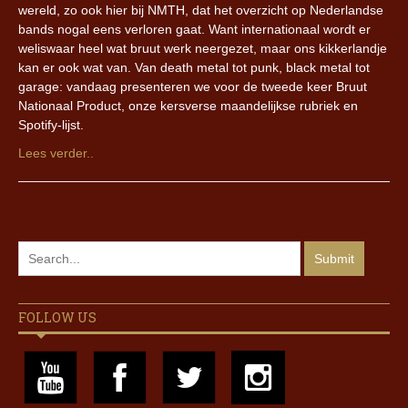
wereld, zo ook hier bij NMTH, dat het overzicht op Nederlandse
bands nogal eens verloren gaat. Want internationaal wordt er
weliswaar heel wat bruut werk neergezet, maar ons kikkerlandje
kan er ook wat van. Van death metal tot punk, black metal tot
garage: vandaag presenteren we voor de tweede keer Bruut
Nationaal Product, onze kersverse maandelijkse rubriek en
Spotify-lijst.
Lees verder..
FOLLOW US