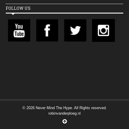
FOLLOW US
© 2026 Never Mind The Hype. All Rights reserved.
robinvanderploeg.nl