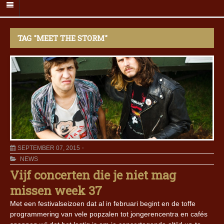
TAG "MEET THE STORM"
SEPTEMBER 07, 2015
NEWS
Vijf concerten die je niet mag
missen week 37
Met een festivalseizoen dat al in februari begint en de toffe
programmering van vele popzalen tot jongerencentra en cafés