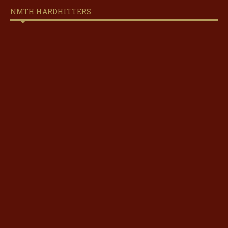
NMTH HARDHITTERS