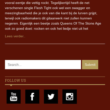
vooral eentje die vettig rockt. Tegelijkertijd heeft de net
verschenen single Flesh Tight ook wel een swagger en
meezingbaarheid die je ook van die kant bij de lurven grijpt,
terwijl ook radiomakers dit gitaarwerk niet zullen kunnen
negeren. Eigenlijk een beetje zoals Queens Of The Stone Age
ook zo goed doet: rocken en ook het liedje niet uit het
Lees verder..
FOLLOW US