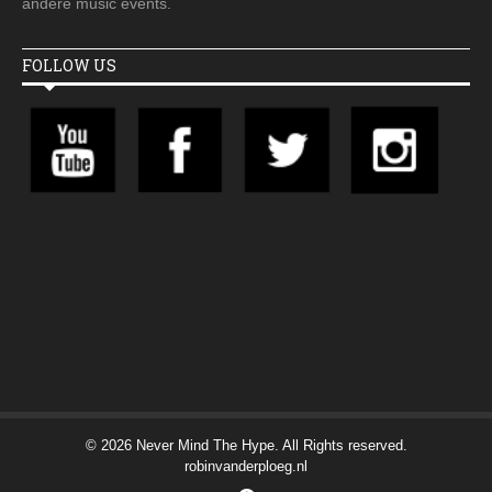
andere music events.
FOLLOW US
© 2026 Never Mind The Hype. All Rights reserved.
robinvanderploeg.nl