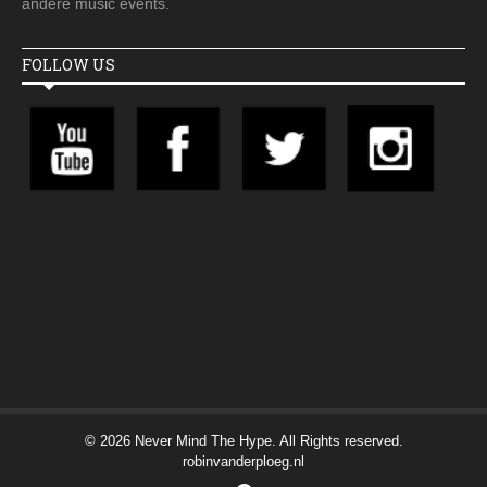
andere music events.
FOLLOW US
© 2026 Never Mind The Hype. All Rights reserved.
robinvanderploeg.nl