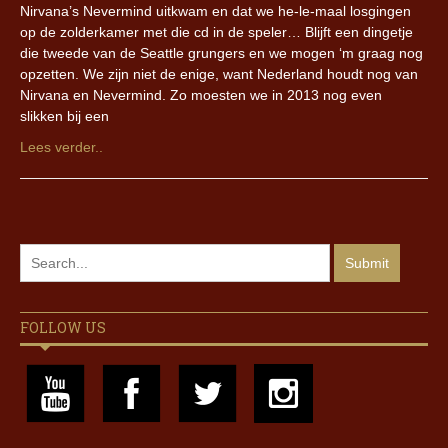
Nirvana’s Nevermind uitkwam en dat we he-le-maal losgingen
op de zolderkamer met die cd in de speler… Blijft een dingetje
die tweede van de Seattle grungers en we mogen ‘m graag nog
opzetten. We zijn niet de enige, want Nederland houdt nog van
Nirvana en Nevermind. Zo moesten we in 2013 nog even
slikken bij een
Lees verder..
FOLLOW US