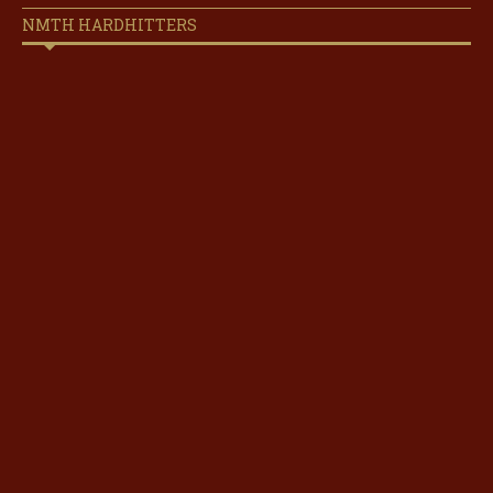
NMTH HARDHITTERS