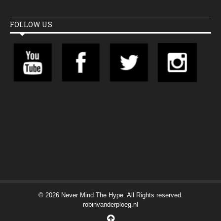
FOLLOW US
© 2026 Never Mind The Hype. All Rights reserved.
robinvanderploeg.nl