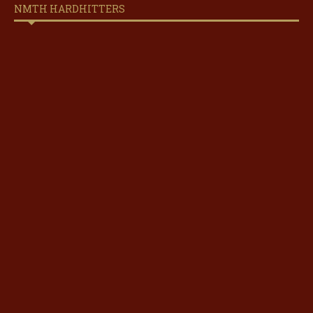
NMTH HARDHITTERS