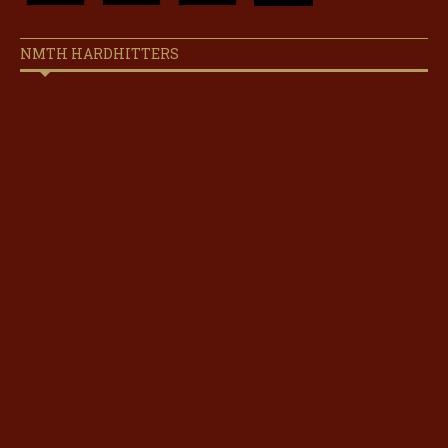
NMTH HARDHITTERS