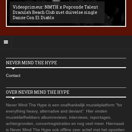
Videoprimeur: NMTH x Popronde Talent
Dracula’s Beach Club met duivelse single
Danze Con El Diablo
NEVER MIND THE HYPE
Contact
OVER NEVER MIND THE HYPE
Never Mind The Hype is een onafhankelijk muziekplatform "for
everything heavy, alternative and deviant". Hier vinden
muziekliefhebbers albumreviews, interviews, reportages,
achtergronden, concertregistraties en nog veel meer. Hiernaast
is Never Mind The Hype ook offline zeer actief met het opzetten