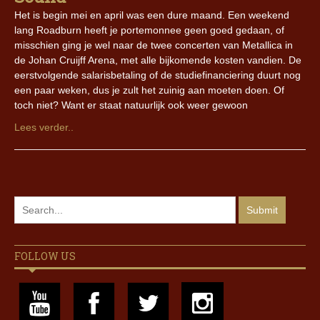
Het is begin mei en april was een dure maand. Een weekend
lang Roadburn heeft je portemonnee geen goed gedaan, of
misschien ging je wel naar de twee concerten van Metallica in
de Johan Cruijff Arena, met alle bijkomende kosten vandien. De
eerstvolgende salarisbetaling of de studiefinanciering duurt nog
een paar weken, dus je zult het zuinig aan moeten doen. Of
toch niet? Want er staat natuurlijk ook weer gewoon
Lees verder..
FOLLOW US