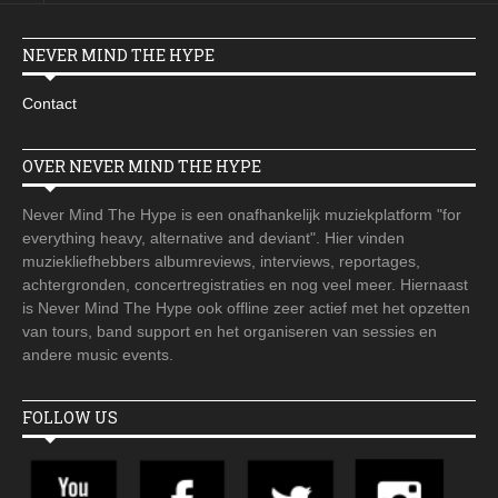
NEVER MIND THE HYPE
Contact
OVER NEVER MIND THE HYPE
Never Mind The Hype is een onafhankelijk muziekplatform "for
everything heavy, alternative and deviant". Hier vinden
muziekliefhebbers albumreviews, interviews, reportages,
achtergronden, concertregistraties en nog veel meer. Hiernaast
is Never Mind The Hype ook offline zeer actief met het opzetten
van tours, band support en het organiseren van sessies en
andere music events.
FOLLOW US