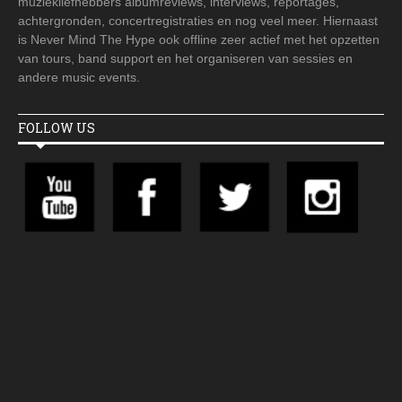
muziekliefhebbers albumreviews, interviews, reportages,
achtergronden, concertregistraties en nog veel meer. Hiernaast
is Never Mind The Hype ook offline zeer actief met het opzetten
van tours, band support en het organiseren van sessies en
andere music events.
FOLLOW US