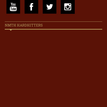
NMTH HARDHITTERS