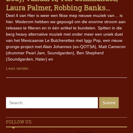
Laura Palmer, Robbing Banks…
Deel 4 van Hier is weer een fikse mep nieuwe muziek van… is
hier. Wederom hebben we gepoogd om die enorme stroom aan
releases te filteren en in één artikel te bundelen. Spitten in die
berg heavy alternative muziek met onder meer een uniek duet
van het Mexicaanse Le Butcherettes met Iggy Pop, een nieuw
grunge-project met Alain Johannes (ex-QOTSA), Matt Cameron
(drummer Pearl Jam, Soundgarden), Ben Shepherd
(Soundgarden, Hater) en
Lees verder..
FOLLOW US