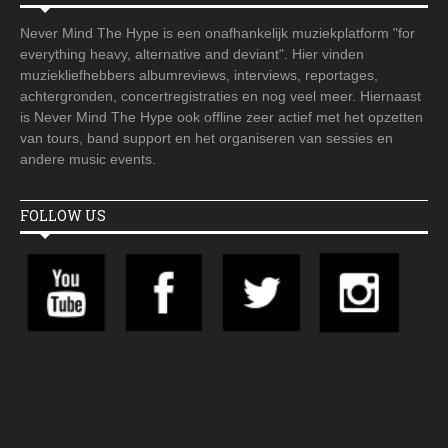
Never Mind The Hype is een onafhankelijk muziekplatform "for
everything heavy, alternative and deviant". Hier vinden
muziekliefhebbers albumreviews, interviews, reportages,
achtergronden, concertregistraties en nog veel meer. Hiernaast
is Never Mind The Hype ook offline zeer actief met het opzetten
van tours, band support en het organiseren van sessies en
andere music events.
FOLLOW US