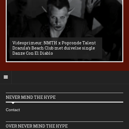
Videoprimeur: NMTH x Popronde Talent
Dracula’s Beach Club met duivelse single
Danze Con El Diablo
NEVER MIND THE HYPE
Contact
OVER NEVER MIND THE HYPE