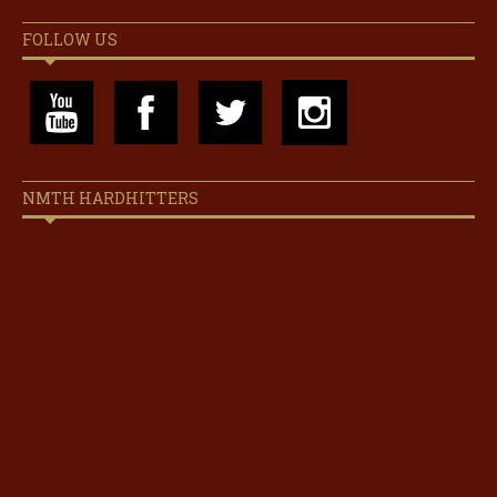
FOLLOW US
NMTH HARDHITTERS