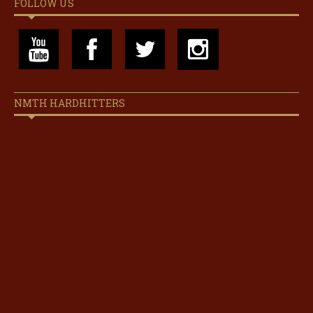
FOLLOW US
NMTH HARDHITTERS