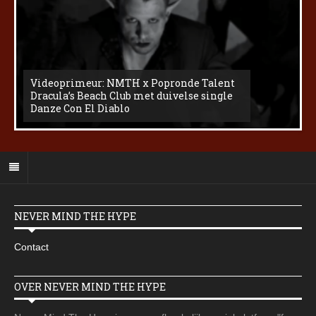
Videoprimeur: NMTH x Popronde Talent
Dracula’s Beach Club met duivelse single
Danze Con El Diablo
NEVER MIND THE HYPE
Contact
OVER NEVER MIND THE HYPE