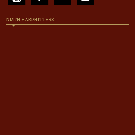
NMTH HARDHITTERS