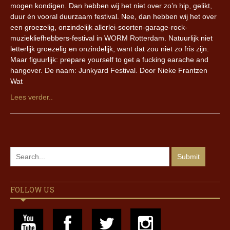
mogen kondigen. Dan hebben wij het niet over zo’n hip, gelikt,
duur én vooral duurzaam festival. Nee, dan hebben wij het over
een groezelig, onzindelijk allerlei-soorten-garage-rock-
muziekliefhebbers-festival in WORM Rotterdam. Natuurlijk niet
letterlijk groezelig en onzindelijk, want dat zou niet zo fris zijn.
Maar figuurlijk: prepare yourself to get a fucking earache and
hangover. De naam: Junkyard Festival. Door Nieke Frantzen
Wat
Lees verder..
FOLLOW US