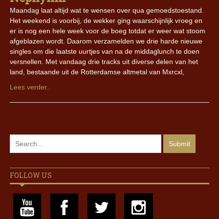
Maandag laat altijd wat te wensen over qua gemoedstoestand.
Het weekend is voorbij, de wekker ging waarschijnlijk vroeg en
er is nog een hele week voor de boeg totdat er weer wat stoom
afgeblazen wordt. Daarom verzamelden we drie harde nieuwe
singles om die laatste uurtjes van na de middaglunch te doen
versnellen. Met vandaag drie tracks uit diverse delen van het
land, bestaande uit de Rotterdamse altmetal van Mxrcxl,
Lees verder..
FOLLOW US