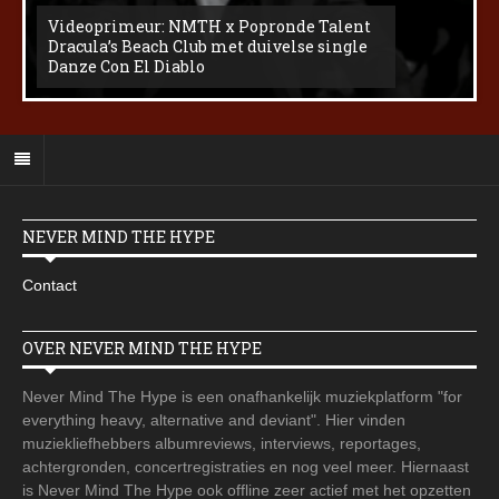
Videoprimeur: NMTH x Popronde Talent
Dracula’s Beach Club met duivelse single
Danze Con El Diablo
NEVER MIND THE HYPE
Contact
OVER NEVER MIND THE HYPE
Never Mind The Hype is een onafhankelijk muziekplatform "for
everything heavy, alternative and deviant". Hier vinden
muziekliefhebbers albumreviews, interviews, reportages,
achtergronden, concertregistraties en nog veel meer. Hiernaast
is Never Mind The Hype ook offline zeer actief met het opzetten