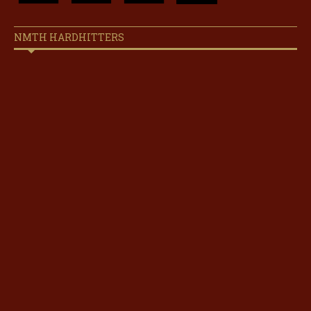
NMTH HARDHITTERS