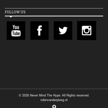
FOLLOW US
© 2026 Never Mind The Hype. All Rights reserved.
robinvanderploeg.nl