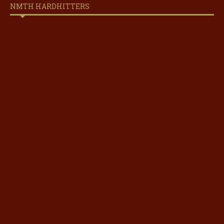
NMTH HARDHITTERS