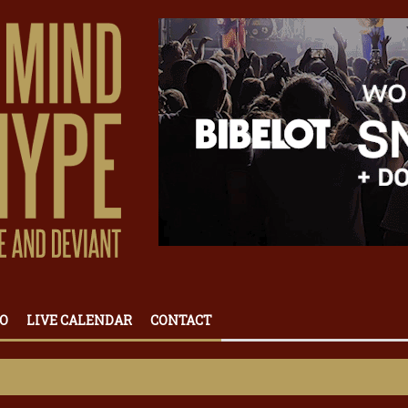
O
LIVE CALENDAR
CONTACT