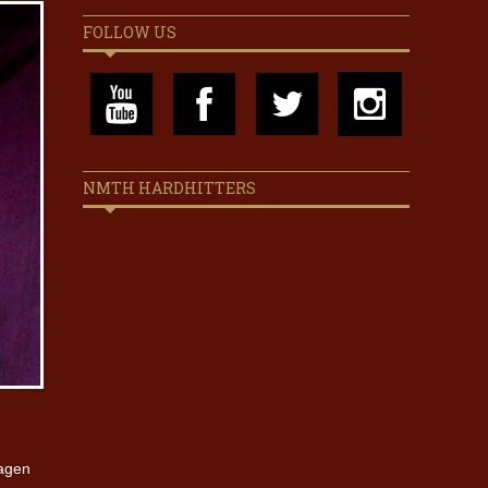
FOLLOW US
NMTH HARDHITTERS
lagen