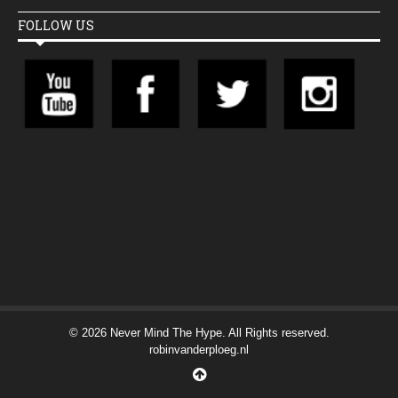
FOLLOW US
© 2026 Never Mind The Hype. All Rights reserved.
robinvanderploeg.nl